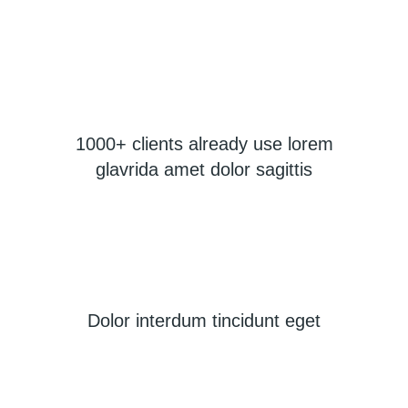
1000+ clients already use lorem
glavrida amet dolor sagittis
Dolor interdum tincidunt eget