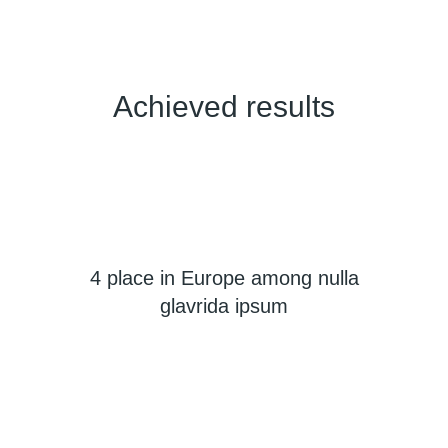
Achieved results
4 place in Europe among nulla
glavrida ipsum