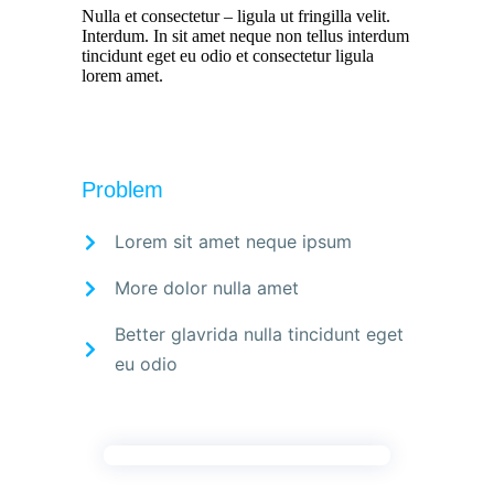
Nulla et consectetur – ligula ut fringilla velit.
Interdum. In sit amet neque non tellus interdum
tincidunt eget eu odio et consectetur ligula
lorem amet.
Problem
Lorem sit amet neque ipsum
More dolor nulla amet
Better glavrida nulla tincidunt eget
eu odio