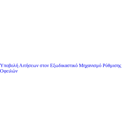
Υποβολή Αιτήσεων στον Εξωδικαστικό Μηχανισμό Ρύθμισης
Οφειλών