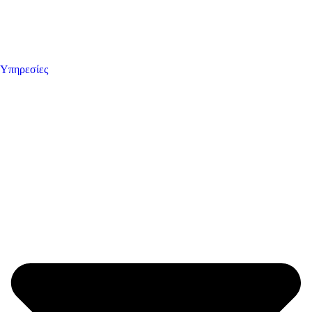
Υπηρεσίες