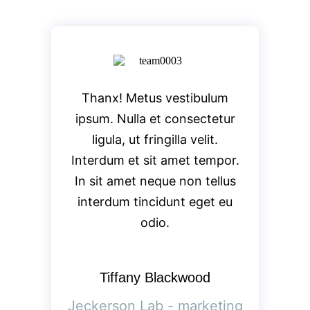
Thanx! Metus vestibulum
ipsum. Nulla et consectetur
ligula, ut fringilla velit.
Interdum et sit amet tempor.
In sit amet neque non tellus
interdum tincidunt eget eu
odio.
Tiffany Blackwood
Jeckerson Lab - marketing