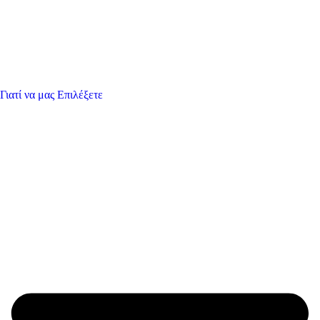
Γιατί να μας Επιλέξετε