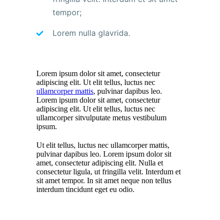
tempor;
Lorem nulla glavrida.
Lorem ipsum dolor sit amet, consectetur
adipiscing elit. Ut elit tellus, luctus nec
ullamcorper mattis
, pulvinar dapibus leo.
Lorem ipsum dolor sit amet, consectetur
adipiscing elit. Ut elit tellus, luctus nec
ullamcorper sitvulputate metus vestibulum
ipsum.
Ut elit tellus, luctus nec ullamcorper mattis,
pulvinar dapibus leo. Lorem ipsum dolor sit
amet, consectetur adipiscing elit. Nulla et
consectetur ligula, ut fringilla velit. Interdum et
sit amet tempor. In sit amet neque non tellus
interdum tincidunt eget eu odio.