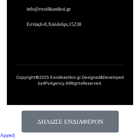
info@exodikastikoi.gr
Εστίας 6-8, Χαλάνδρι, 152 38
Copyright © 2025. Exodikastikoi.gr. Designed & Developed
by 4Ps Agency. All Rights Reserved.
ΔΗΛΩΣΕ ΕΝΔΙΑΦΕΡΟΝ
Αρχική