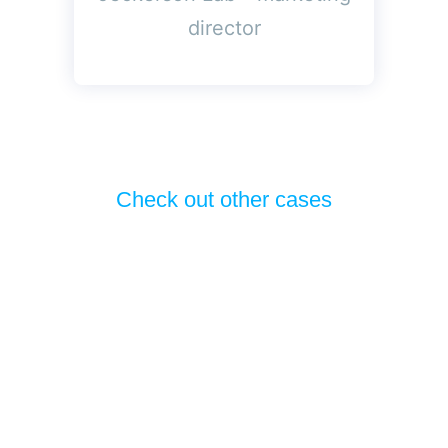
director
Check out other cases