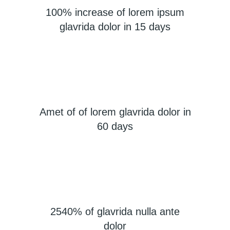
100% increase of lorem ipsum
glavrida dolor in 15 days
Amet of of lorem glavrida dolor in
60 days
2540% of glavrida nulla ante
dolor