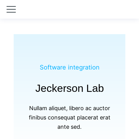
Software integration
Jeckerson Lab
Nullam aliquet, libero ac auctor
finibus consequat placerat erat
ante sed.