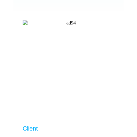
Client