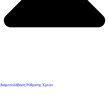
Διαμεσολάβηση Ρύθμισης Χρεών